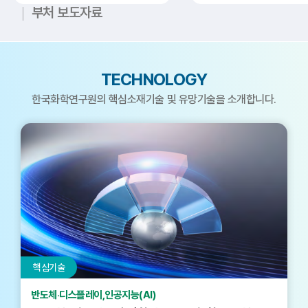
부처 보도자료
TECHNOLOGY
한국화학연구원의 핵심소재기술 및 유망기술을 소개합니다.
핵심기술
반도체‧디스플레이,인공지능(AI)