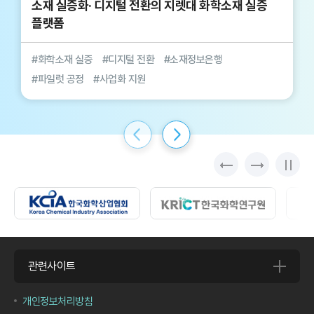
소재 실증화· 디지털 전환의 지렛대 화학소재 실증
플랫폼
#화학소재 실증
#디지털 전환
#소재정보은행
#파일럿 공정
#사업화 지원
관련사이트
개인정보처리방침